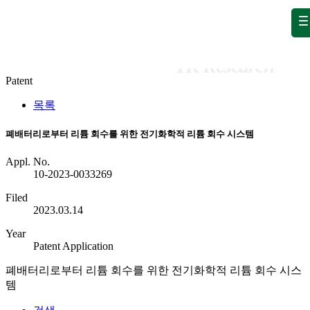
Publication
Publication
Patent
Patent
목록
폐배터리로부터 리튬 회수를 위한 전기화학적 리튬 회수 시스템
Appl. No.
10-2023-0033269
Filed
2023.03.14
Year
Patent Application
폐배터리로부터 리튬 회수를 위한 전기화학적 리튬 회수 시스
템