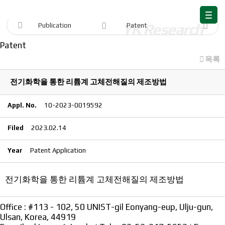
Publication
Publication
Patent
Patent
목록
전기화학을 통한 리튬계 고체전해질의 제조방법
Appl. No.
10-2023-0019592
Filed
2023.02.14
Year
Patent Application
전기화학을 통한 리튬계 고체전해질의 제조방법
Office : #113 - 102, 50 UNIST-gil Eonyang-eup, Ulju-gun,
Ulsan, Korea, 44919