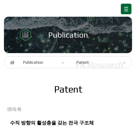
Publication
Publication
Patent
Patent
목록
수직 방향의 활성층을 갖는 전극 구조체