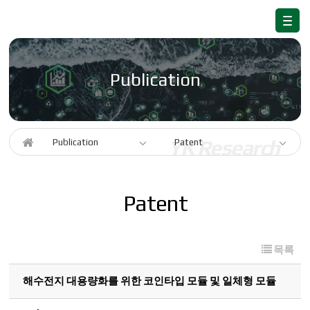
Publication
Publication
Patent
Patent
목록
해수전지 대용량화를 위한 코인타입 모듈 및 일체형 모듈