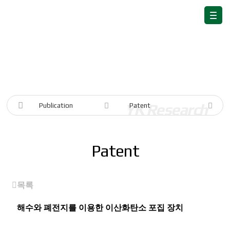
Publication
Publication
Patent
Patent
목록
해수와 폐전지를 이용한 이산화탄소 포집 장치