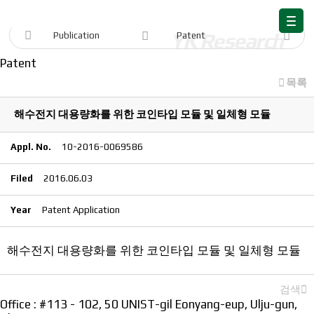
Publication
Publication
Patent
Patent
목록
해수전지 대용량화를 위한 코인타입 모듈 및 일체형 모듈
Appl. No.
10-2016-0069586
Filed
2016.06.03
Year
Patent Application
해수전지 대용량화를 위한 코인타입 모듈 및 일체형 모듈
검색
Office : #113 - 102, 50 UNIST-gil Eonyang-eup, Ulju-gun,