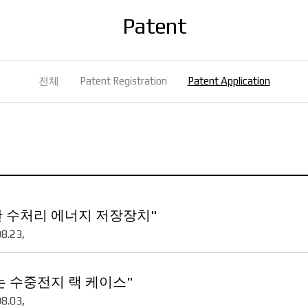
Patent
전체
Patent Registration
Patent Application
 수처리 에너지 저장장치"
08.23
,
는 수중전지 랙 케이스"
08.03
,