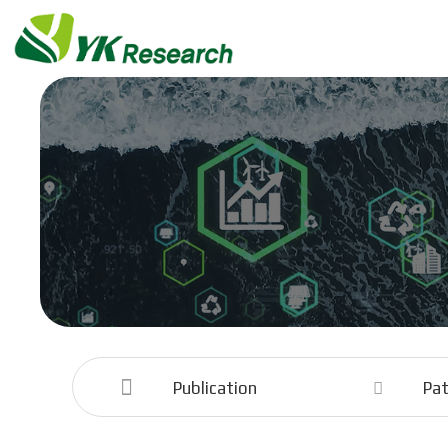
Publication
Pa