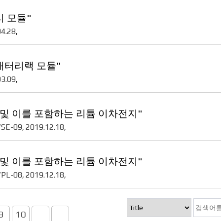
 모듈"
04.28
,
배터리랙 모듈"
03.09
,
 및 이를 포함하는 리튬 이차전지"
7SE-09
2019.12.18
,
,
 및 이를 포함하는 리튬 이차전지"
7PL-08
2019.12.18
,
,
9
10