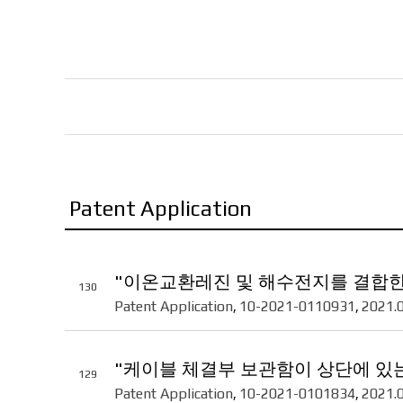
Patent Application
"이온교환레진 및 해수전지를 결합한
130
Patent Application
10-2021-0110931
2021.
,
,
"케이블 체결부 보관함이 상단에 있
129
Patent Application
10-2021-0101834
2021.
,
,