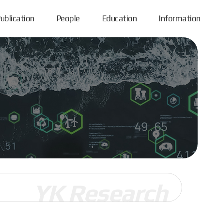
ublication
People
Education
Information