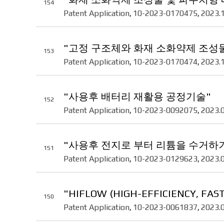
154
Patent Application
10-2023-0170475
2023.
,
,
"고정 구조체와 화재 소화약제 조성
153
Patent Application
10-2023-0170474
2023.
,
,
"사용후 배터리 재활용 공정기술"
152
Patent Application
10-2023-0092075
2023.
,
,
"사용후 전지로 부터 리튬을 수거하기
151
Patent Application
10-2023-0129623
2023.
,
,
"HIFLOW (HIGH-EFFICIENCY, 
150
Patent Application
10-2023-0061837
2023.
,
,