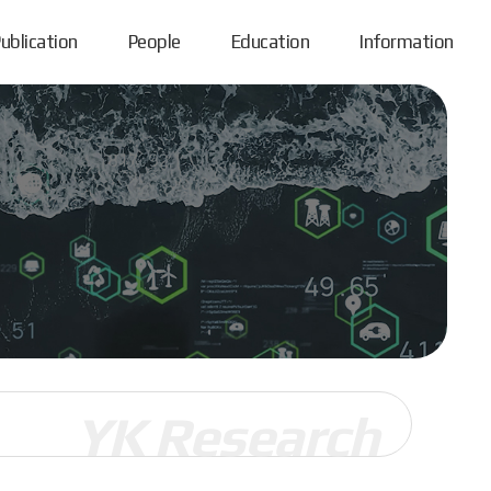
ublication
People
Education
Information