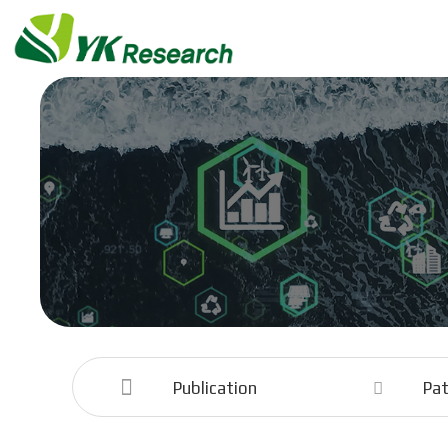
Publication
Pa