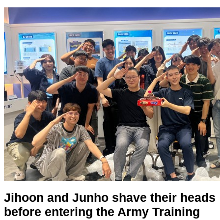
Jihoon and Junho shave their heads
before entering the Army Training