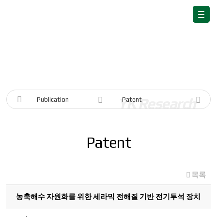
Publication
Publication
Patent
Patent
목록
농축해수 자원화를 위한 세라믹 전해질 기반 전기투석 장치