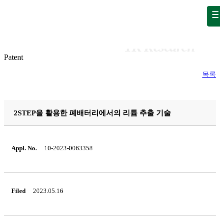
Publication
Publication
Patent
Patent
목록
2STEP을 활용한 폐배터리에서의 리튬 추출 기술
Appl. No.
10-2023-0063358
Filed
2023.05.16