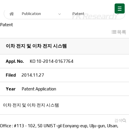
Publication
Publication
Patent
Patent
목록
이차 전지 및 이차 전지 시스템
Appl. No.
KO 10-2014-0167764
Filed
2014.11.27
Year
Patent Application
이차 전지 및 이차 전지 시스템
검색
Office : #113 - 102, 50 UNIST-gil Eonyang-eup, Ulju-gun, Ulsan,